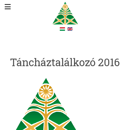
Táncháztalálkozó 2016